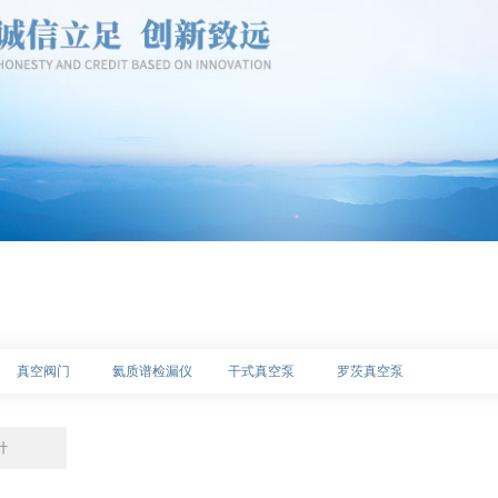
真空阀门
氦质谱检漏仪
干式真空泵
罗茨真空泵
计