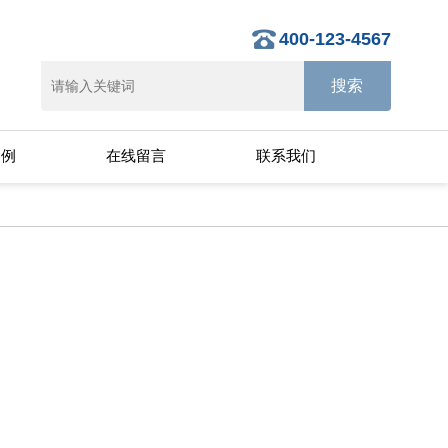
400-123-4567
案例
在线留言
联系我们